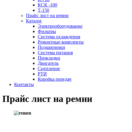
КСК -100
Т-150
Прайс лист на ремни
Каталог
Электрооборудование
Фильтры
Система охлаждения
Ремонтные комплекты
Подшипники
Система питания
Прокладки
Двигатель
Сцепление
РТИ
Коробка передач
Контакты
Прайс лист на ремни