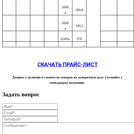
5000
300,8
к
5600
340,3
к
6300к
378
СКАЧАТЬ ПРАЙС-ЛИСТ
Данные о наличии и стоимости товаров на конкретную дату уточняйте у
менеджеров компании.
Задать вопрос