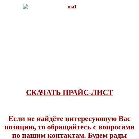
CКАЧАТЬ ПРАЙС-ЛИСТ
Если не найдёте интересующую Вас
позицию, то обращайтесь с вопросами
по нашим контактам. Будем рады