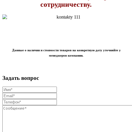
сотрудничеству.
Данные о наличии и стоимости товаров на конкретную дату уточняйте у
менеджеров компании.
Задать вопрос