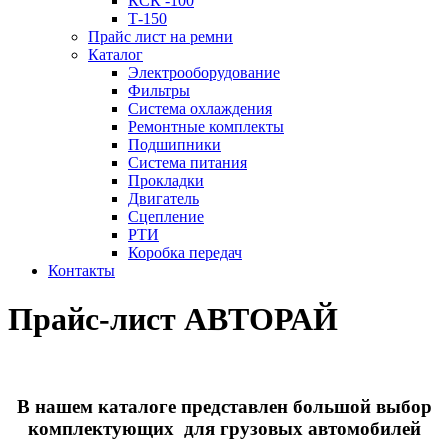
КСК -100
Т-150
Прайс лист на ремни
Каталог
Электрооборудование
Фильтры
Система охлаждения
Ремонтные комплекты
Подшипники
Система питания
Прокладки
Двигатель
Сцепление
РТИ
Коробка передач
Контакты
Прайс-лист АВТОРАЙ
В нашем каталоге представлен большой выбор
комплектующих для грузовых автомобилей